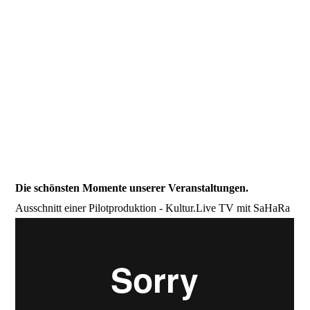
Die schönsten Momente unserer Veranstaltungen.
Ausschnitt einer Pilotproduktion - Kultur.Live TV mit SaHaRa