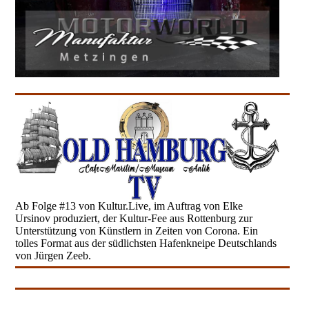
Ab Folge #13 von Kultur.Live,
im Auftrag von Elke
Ursinov
produziert, der Kultur-Fee aus Rottenburg zur
Unterstützung von Künstlern in Zeiten von Corona. Ein
tolles Format aus der südlichsten Hafenkneipe Deutschlands
von Jürgen Zeeb.