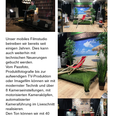
Unser mobiles Filmstudio
betreiben wir bereits seit
einigen Jahren. Dies kann
auch weiterhin mit
technischen Neuerungen
gebucht werden.
Vom Passfoto,
Produktfotografie bis zur
aufwendigen TV-Produktion
oder Imagefilm können wir mit
modernster Technik und über
8 Kameraeinstellungen, mit
motorisierten Kameraköpfen,
automatisierter
Kameraführung im Liveschnitt
realisieren.
Den Ton können wir mit 40