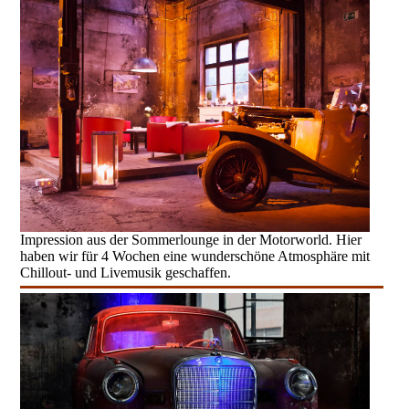
Impression aus der Sommerlounge in der Motorworld. Hier
haben wir für 4 Wochen eine wunderschöne Atmosphäre mit
Chillout- und Livemusik geschaffen.