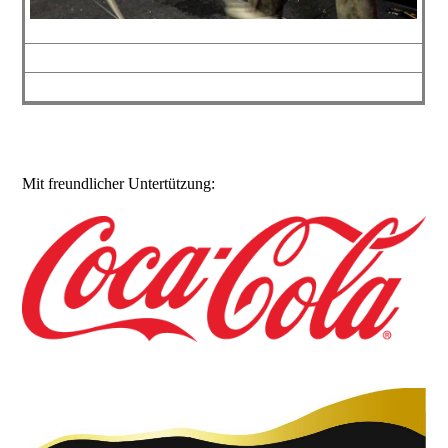
Mit freundlicher Untertützung: