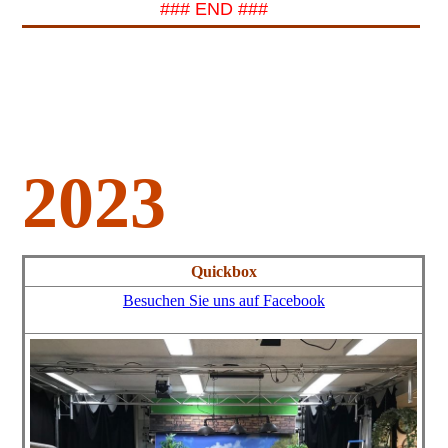
### END ###
2023
Quickbox
Besuchen Sie uns auf Facebook