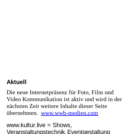
Aktuell
Die neue Internetpräsenz für Foto, Film und
Video Kommunikation ist aktiv und wird in der
nächsten Zeit weitere Inhalte dieser Seite
übernehmen.
www.wwb-medien.com
www.kultur.live = Shows,
Veranstaltungstechnik
Eventgestaltung
,