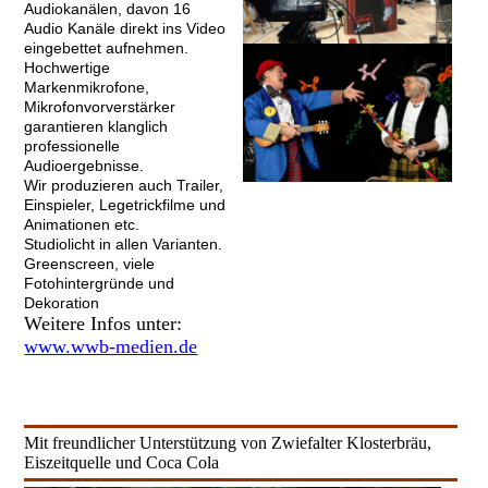
Audiokanälen, davon 16
Audio Kanäle direkt ins Video
eingebettet aufnehmen.
Hochwertige
Markenmikrofone,
Mikrofonvorverstärker
garantieren klanglich
professionelle
Audioergebnisse.
Wir produzieren auch Trailer,
Einspieler, Legetrickfilme und
Animationen etc.
Studiolicht in allen Varianten.
Greenscreen, viele
Fotohintergründe und
Dekoration
Weitere Infos unter:
www.wwb-medien.de
Mit freundlicher Unterstützung von Zwiefalter Klosterbräu,
Eiszeitquelle und Coca Cola