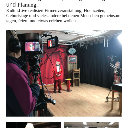
und
Planung.
Kultur.Live realisiert Firmenveranstaltung, Hochzeiten,
Geburtstage und vieles andere bei denen Menschen gemeinsam
tagen, feiern und etwas erleben wollen.